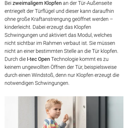
Bei
zweimaligem Klopfen
an der Tür-Außenseite
entriegelt der Türflügel und dieser kann daraufhin
ohne große Kraftanstrengung geöffnet werden –
kinderleicht. Dabei erzeugt das Klopfen
Schwingungen und aktiviert das Modul, welches
nicht sichtbar im Rahmen verbaut ist. Sie müssen
nicht an einer bestimmten Stelle an die Tür klopfen.
Durch die
I-tec Open
Technologie kommt es zu
keinem ungewollten Öffnen der Tür, beispielsweise
durch einen Windstoß, denn nur Klopfen erzeugt die
notwendigen Schwingungen.