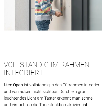
VOLLSTÄNDIG IM RAHMEN
INTEGRIERT
I-tec Open
ist vollständig in den Türrahmen integriert
und von außen nicht sichtbar. Durch ein grün
leuchtendes Licht am Taster erkennt man schnell
und einfach, ob die Tagesfunktion aktiviert ist.