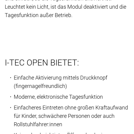
Leuchtet kein Licht, ist das Modul deaktiviert und die
Tagesfunktion außer Betrieb.
I-TEC OPEN BIETET:
Einfache Aktivierung mittels Druckknopf
(fingernagelfreundlich)
Moderne, elektronische Tagesfunktion
Einfacheres Eintreten ohne großen Kraftaufwand
für Kinder, schwächere Personen oder auch
Rollstuhlfahrer:innen