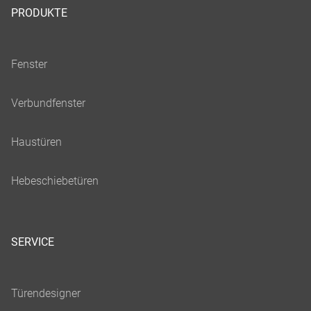
PRODUKTE
SERVICE