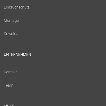
UNTERNEHMEN