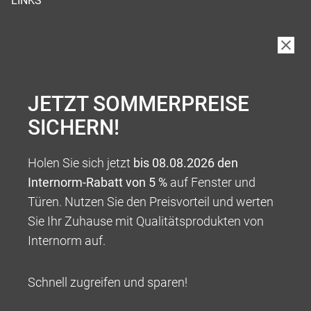
LINKS
JETZT SOMMERPREISE
SICHERN!
Holen Sie sich jetzt
bis 08.08.2026 den
Internorm-Rabatt von 5 %
auf Fenster und
Türen. Nutzen Sie den Preisvorteil und werten
Sie Ihr Zuhause mit Qualitätsprodukten von
Internorm auf.
Schnell zugreifen und sparen!