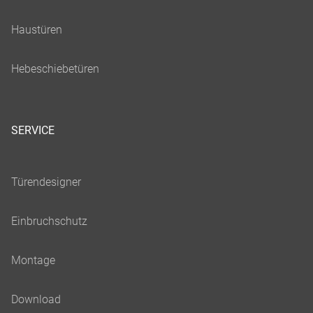
SERVICE