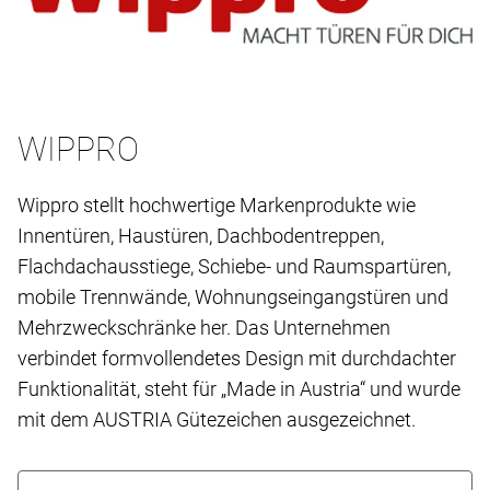
WIPPRO
Wippro stellt hochwertige Markenprodukte wie
Innentüren, Haustüren, Dachbodentreppen,
Flachdachausstiege, Schiebe- und Raumspartüren,
mobile Trennwände, Wohnungseingangstüren und
Mehrzweckschränke her. Das Unternehmen
verbindet formvollendetes Design mit durchdachter
Funktionalität, steht für „Made in Austria“ und wurde
mit dem AUSTRIA Gütezeichen ausgezeichnet.