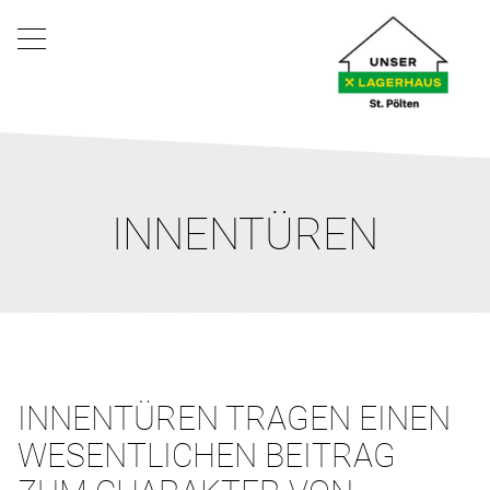
INNENTÜREN
INNENTÜREN TRAGEN EINEN
WESENTLICHEN BEITRAG