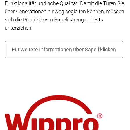
Funktionalität und hohe Qualität. Damit die Türen Sie
über Generationen hinweg begleiten können, müssen
sich die Produkte von Sapeli strengen Tests
unterziehen.