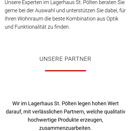
Unsere Experten im Lagerhaus St. Pölten beraten Sie
gerne bei der Auswahl und unterstützen Sie dabei, für
Ihren Wohnraum die beste Kombination aus Optik
und Funktionalität zu finden.
UNSERE PARTNER
Wir im Lagerhaus St. Pölten legen hohen Wert
darauf, mit verlässlichen Partnern, welche qualitativ
hochwertige Produkte erzeugen,
zusammenzuarbeiten.