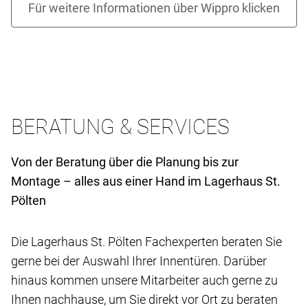
BERATUNG & SERVICES
Von der Beratung über die Planung bis zur
Montage – alles aus einer Hand im Lagerhaus St.
Pölten
Die Lagerhaus St. Pölten Fachexperten beraten Sie
gerne bei der Auswahl Ihrer Innentüren. Darüber
hinaus kommen unsere Mitarbeiter auch gerne zu
Ihnen nachhause, um Sie direkt vor Ort zu beraten