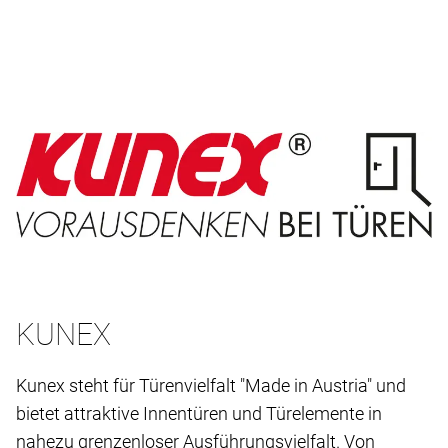
KUNEX
Kunex steht für Türenvielfalt "Made in Austria" und
bietet attraktive Innentüren und Türelemente in
nahezu grenzenloser Ausführungsvielfalt. Von