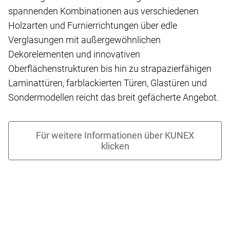
spannenden Kombinationen aus verschiedenen
Holzarten und Furnierrichtungen über edle
Verglasungen mit außergewöhnlichen
Dekorelementen und innovativen
Oberflächenstrukturen bis hin zu strapazierfähigen
Laminattüren, farblackierten Türen, Glastüren und
Sondermodellen reicht das breit gefächerte Angebot.