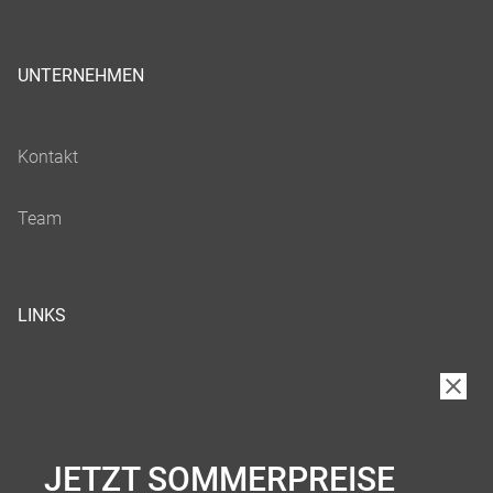
UNTERNEHMEN
LINKS
JETZT SOMMERPREISE