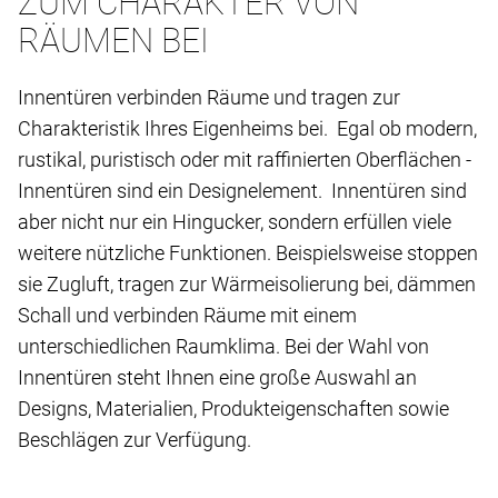
ZUM CHARAKTER VON
RÄUMEN BEI
Innentüren verbinden Räume und tragen zur
Charakteristik Ihres Eigenheims bei. Egal ob modern,
rustikal, puristisch oder mit raffinierten Oberflächen -
Innentüren sind ein Designelement. Innentüren sind
aber nicht nur ein Hingucker, sondern erfüllen viele
weitere nützliche Funktionen. Beispielsweise stoppen
sie Zugluft, tragen zur Wärmeisolierung bei, dämmen
Schall und verbinden Räume mit einem
unterschiedlichen Raumklima. Bei der Wahl von
Innentüren steht Ihnen eine große Auswahl an
Designs, Materialien, Produkteigenschaften sowie
Beschlägen zur Verfügung.