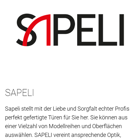
SAPELI
Sapeli stellt mit der Liebe und Sorgfalt echter Profis
perfekt gefertigte Türen für Sie her. Sie können aus
einer Vielzahl von Modellreihen und Oberflächen
auswählen. SAPELI vereint ansprechende Optik,