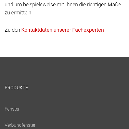
und um beispielsweise mit Ihnen die richtigen Maße
zu ermitteln.
Zu den
PRODUKTE