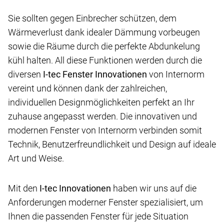
Sie sollten gegen Einbrecher schützen, dem
Wärmeverlust dank idealer Dämmung vorbeugen
sowie die Räume durch die perfekte Abdunkelung
kühl halten. All diese Funktionen werden durch die
diversen
I-tec
Fenster Innovationen
von Internorm
vereint und können dank der zahlreichen,
individuellen Designmöglichkeiten perfekt an Ihr
zuhause angepasst werden. Die innovativen und
modernen Fenster von Internorm verbinden somit
Technik, Benutzerfreundlichkeit und Design auf ideale
Art und Weise.
Mit den
I-tec Innovationen
haben wir uns auf die
Anforderungen moderner Fenster spezialisiert, um
Ihnen die passenden Fenster für jede Situation