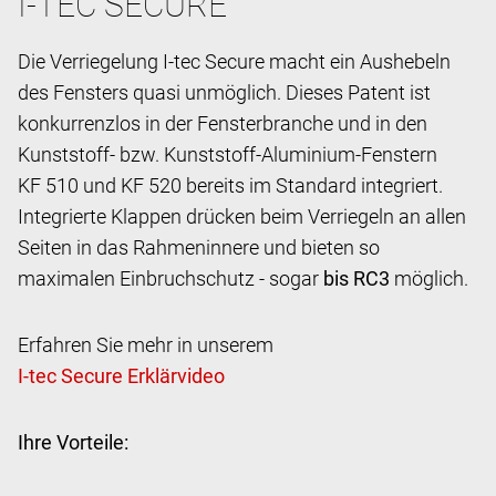
I-TEC SECURE
Die Verriegelung I-tec Secure macht ein Aushebeln
des Fensters quasi unmöglich. Dieses Patent ist
konkurrenzlos in der Fensterbranche und in den
Kunststoff- bzw. Kunststoff-Aluminium-Fenstern
KF 510 und KF 520 bereits im Standard integriert.
Integrierte Klappen drücken beim Verriegeln an allen
Seiten in das Rahmeninnere und bieten so
maximalen Einbruchschutz - sogar
bis RC3
möglich.
Erfahren Sie mehr in unserem
Ihre Vorteile: