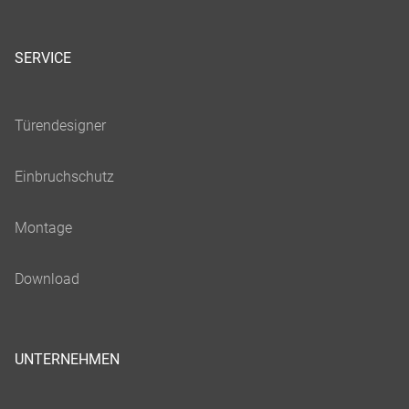
SERVICE
UNTERNEHMEN