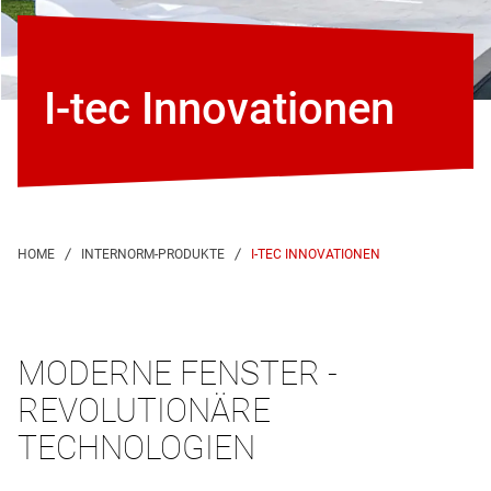
I-tec Innovationen
I-TEC INNOVATIONEN
MODERNE FENSTER -
REVOLUTIONÄRE
TECHNOLOGIEN