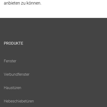
anbieten zu können.
PRODUKTE