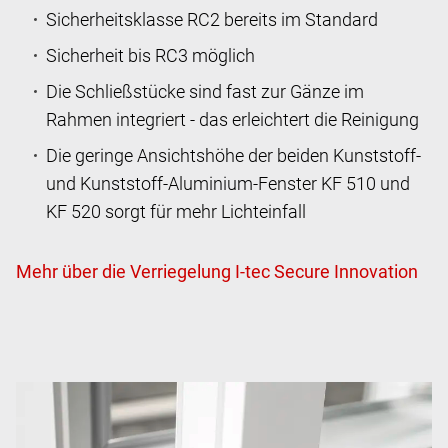
Sicherheitsklasse RC2 bereits im Standard
Sicherheit bis RC3 möglich
Die Schließstücke sind fast zur Gänze im
Rahmen integriert - das erleichtert die Reinigung
Die geringe Ansichtshöhe der beiden Kunststoff-
und Kunststoff-Aluminium-Fenster KF 510 und
KF 520 sorgt für mehr Lichteinfall