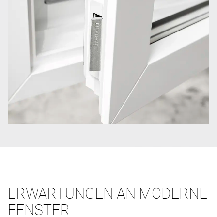
ERWARTUNGEN AN MODERNE
FENSTER