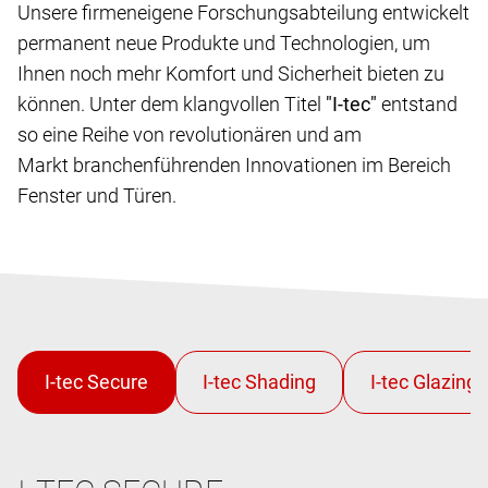
Unsere firmeneigene Forschungsabteilung entwickelt
permanent neue Produkte und Technologien, um
Ihnen noch mehr Komfort und Sicherheit bieten zu
können. Unter dem klangvollen Titel
"I-tec"
entstand
so eine Reihe von revolutionären und am
Markt branchenführenden Innovationen im Bereich
Fenster und Türen.