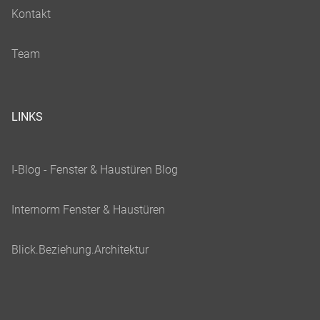
LINKS